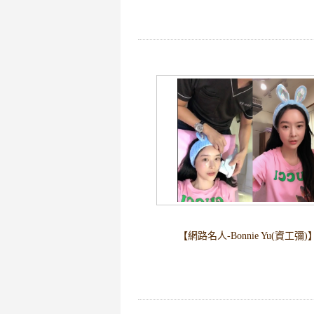
【網路名人-Bonnie Yu(資工彌)