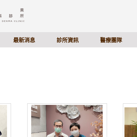
最新消息
診所資訊
醫療團隊